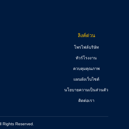
ลิงค์ด่วน
โพรไฟล์บริษัท
ทัวร์โรงงาน
ควบคุมคุณภาพ
แผนผังเว็บไซต์
นโยบายความเป็นส่วนตัว
ติดต่อเรา
ll Rights Reserved.