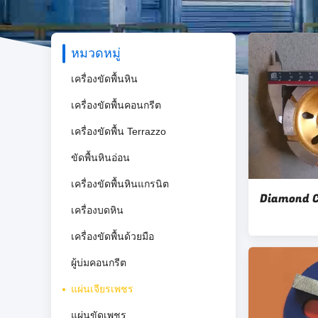
หมวดหมู่
เครื่องขัดพื้นหิน
เครื่องขัดพื้นคอนกรีต
เครื่องขัดพื้น Terrazzo
ขัดพื้นหินอ่อน
เครื่องขัดพื้นหินแกรนิต
Diamond C
เครื่องบดหิน
เครื่องขัดพื้นด้วยมือ
ผู้บ่มคอนกรีต
แผ่นเจียรเพชร
แผ่นขัดเพชร