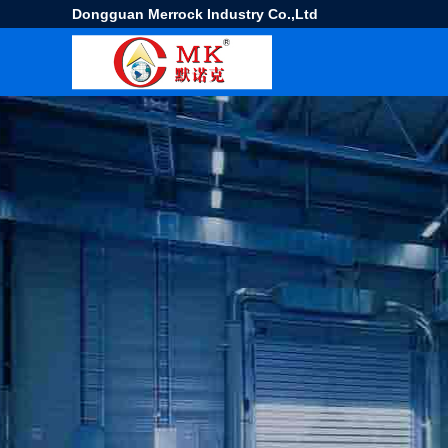
Dongguan Merrock Industry Co.,Ltd