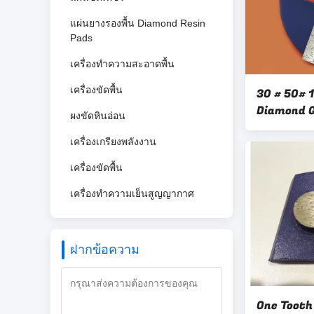
แผ่นยางรองพื้น Diamond Resin
Pads
เครื่องทำความสะอาดพื้น
เครื่องขัดพื้น
30 # 50# 
Diamond G
ผงขัดหินอ่อน
Floor
เครื่องเกรียงพลังงาน
เครื่องขัดพื้น
เครื่องทำความเย็นสูญญากาศ
ฝากข้อความ
One Tooth