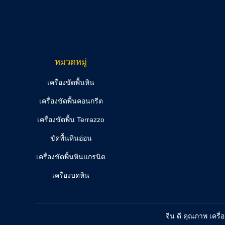
หมวดหมู่
เครื่องขัดพื้นหิน
เครื่องขัดพื้นคอนกรีต
เครื่องขัดพื้น Terrazzo
ขัดพื้นหินอ่อน
เครื่องขัดพื้นหินแกรนิต
เครื่องบดหิน
จีน ดี คุณภาพ เครื