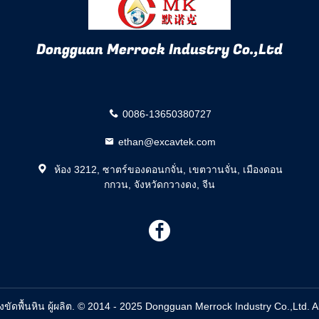
Dongguan Merrock Industry Co.,Ltd
0086-13650380727
ethan@excavtek.com
ห้อง 3212, ซาตร์ของดอนกจั่น, เขตวานจั่น, เมืองดอน
กกวน, จังหวัดกวางดง, จีน
描
述
่องขัดพื้นหิน ผู้ผลิต. © 2014 - 2025 Dongguan Merrock Industry Co.,Ltd. A