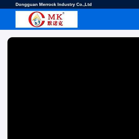
Dongguan Merrock Industry Co.,Ltd