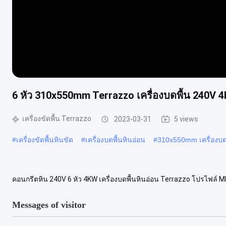
6 หัว 310x550mm Terrazzo เครื่องบดพื้น 240V 
เครื่องขัดพื้น Terrazzo
2023-03-31
5 views
#
เครื่องขัดพื้นหินขัด
#
เครื่องบดพื้นหินอ่อน
#
310x550mm เครื่องบดพ
คอนกรีตหิน 240V 6 หัว 4KW เครื่องบดพื้นหินอ่อน Terrazzo โปรไฟล์ ME
220V 5.5HP เครื่องบดพื้นสำหรับคอนกรีตหิน แอปพลิเคชัน หินอ่อน หินแ
Messages of visitor